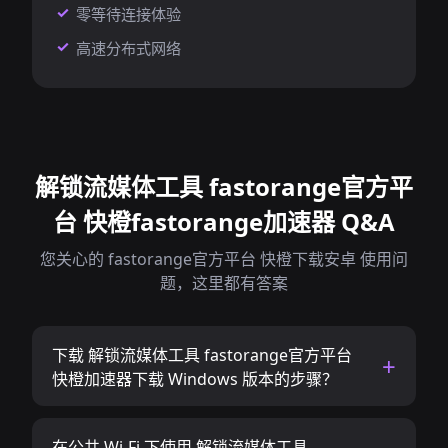
零等待连接体验
高速分布式网络
解锁流媒体工具 fastorange官方平
台 快橙fastorange加速器 Q&A
您关心的 fastorange官方平台 快橙下载安卓 使用问
题，这里都有答案
下载 解锁流媒体工具 fastorange官方平台
快橙加速器下载 Windows 版本的步骤？
在公共 Wi-Fi 下使用 解锁流媒体工具