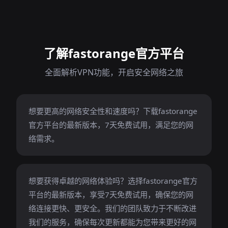
了解fastorange官方平台
全面解析VPN功能，开启安全网络之旅
想要更高的网络安全性和速度吗？下载fastorange
官方平台的最新版本，7天免费试用，满足您的网
络需求。
想要获得卓越的网络体验吗？选择fastorange官方
平台的最新版本，享受7天免费试用，确保您的网
络连接更快、更安全。我们的团队致力于不断改进
我们的服务，确保每次更新都能为您带来更好的网