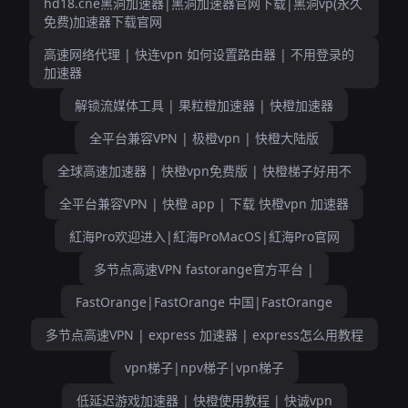
hd18.cne黑洞加速器|黑洞加速器官网下载|黑洞vp(永久
免费)加速器下载官网
高速网络代理 | 快连vpn 如何设置路由器 | 不用登录的
加速器
解锁流媒体工具 | 果粒橙加速器 | 快橙加速器
全平台兼容VPN | 极橙vpn | 快橙大陆版
全球高速加速器 | 快橙vpn免费版 | 快橙梯子好用不
全平台兼容VPN | 快橙 app | 下载 快橙vpn 加速器
紅海Pro欢迎进入|紅海ProMacOS|紅海Pro官网
多节点高速VPN fastorange官方平台 |
FastOrange|FastOrange 中国|FastOrange
多节点高速VPN | express 加速器 | express怎么用教程
vpn梯子|npv梯子|vpn梯子
低延迟游戏加速器 | 快橙使用教程 | 快诚vpn