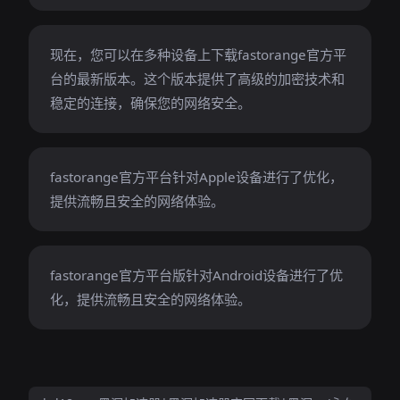
现在，您可以在多种设备上下载fastorange官方平
台的最新版本。这个版本提供了高级的加密技术和
稳定的连接，确保您的网络安全。
fastorange官方平台针对Apple设备进行了优化，
提供流畅且安全的网络体验。
fastorange官方平台版针对Android设备进行了优
化，提供流畅且安全的网络体验。